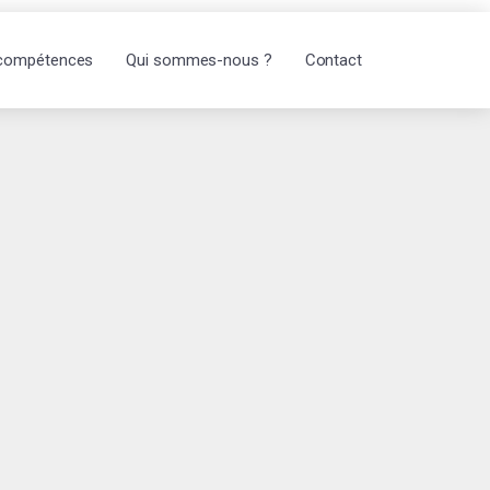
compétences
Qui sommes-nous ?
Contact