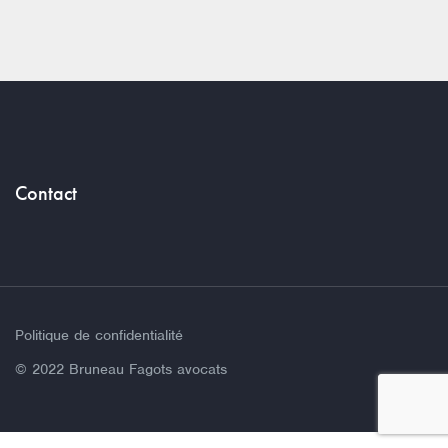
Contact
Politique de confidentialité
© 2022 Bruneau Fagots avocats