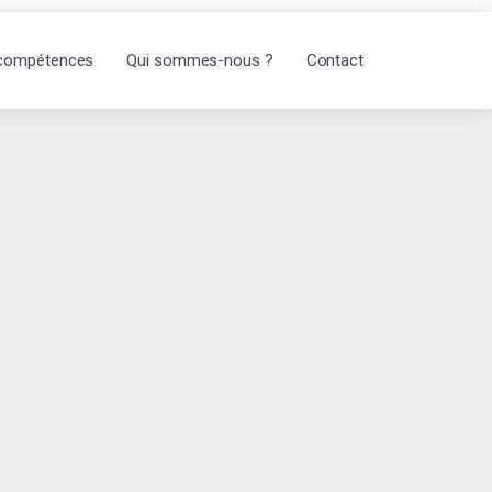
compétences
Qui sommes-nous ?
Contact