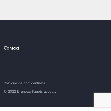
Contact
Politique de confidentialité
© 2022 Bruneau Fagots avocats